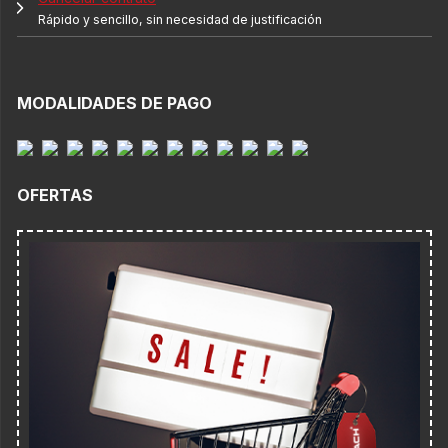
Rápido y sencillo, sin necesidad de justificación
MODALIDADES DE PAGO
OFERTAS