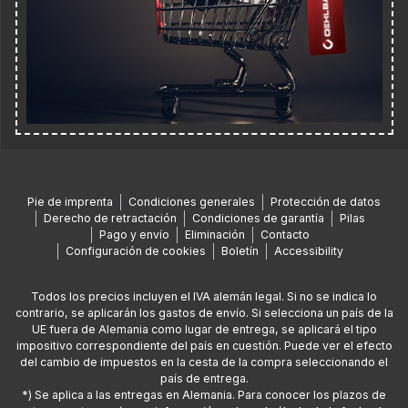
Pie de imprenta
Condiciones generales
Protección de datos
Derecho de retractación
Condiciones de garantía
Pilas
Pago y envío
Eliminación
Contacto
Configuración de cookies
Boletín
Accessibility
Todos los precios incluyen el IVA alemán legal. Si no se indica lo
contrario, se aplicarán los gastos de envío. Si selecciona un país de la
UE fuera de Alemania como lugar de entrega, se aplicará el tipo
impositivo correspondiente del país en cuestión. Puede ver el efecto
del cambio de impuestos en la cesta de la compra seleccionando el
país de entrega.
*) Se aplica a las entregas en Alemania. Para conocer los plazos de