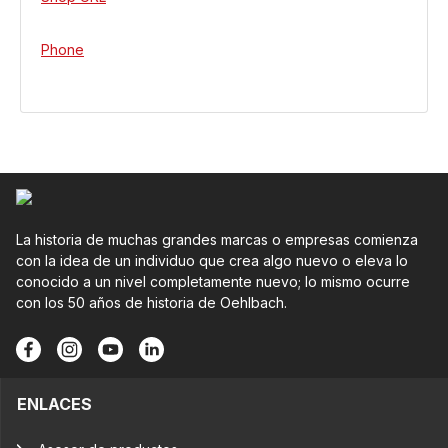
Phone
La historia de muchas grandes marcas o empresas comienza
con la idea de un individuo que crea algo nuevo o eleva lo
conocido a un nivel completamente nuevo; lo mismo ocurre
con los 50 años de historia de Oehlbach.
ENLACES