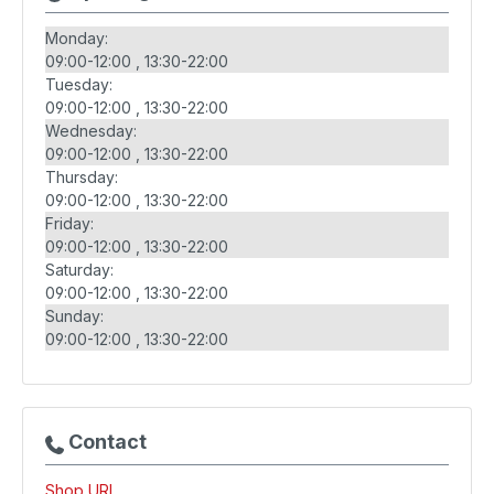
Monday:
09:00-12:00
13:30-22:00
Tuesday:
09:00-12:00
13:30-22:00
Wednesday:
09:00-12:00
13:30-22:00
Thursday:
09:00-12:00
13:30-22:00
Friday:
09:00-12:00
13:30-22:00
Saturday:
09:00-12:00
13:30-22:00
Sunday:
09:00-12:00
13:30-22:00
Contact
Shop URL