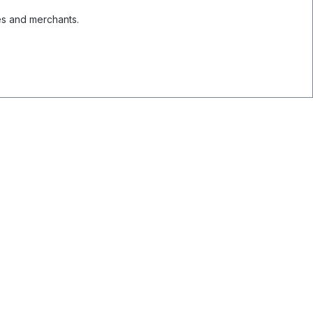
es and merchants.