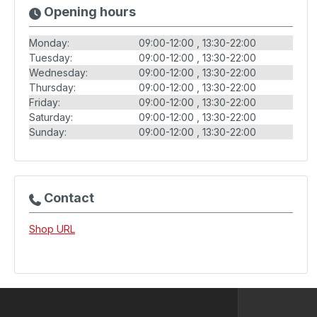
Opening hours
Monday:
09:00-12:00
13:30-22:00
Tuesday:
09:00-12:00
13:30-22:00
Wednesday:
09:00-12:00
13:30-22:00
Thursday:
09:00-12:00
13:30-22:00
Friday:
09:00-12:00
13:30-22:00
Saturday:
09:00-12:00
13:30-22:00
Sunday:
09:00-12:00
13:30-22:00
Contact
Shop URL