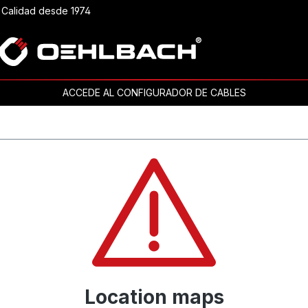
Calidad desde 1974
ACCEDE AL CONFIGURADOR DE CABLES
Location maps