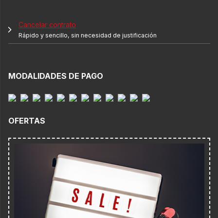
Cancelar contrato
Rápido y sencillo, sin necesidad de justificación
MODALIDADES DE PAGO
OFERTAS