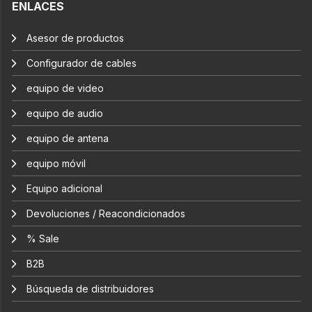
ENLACES
Asesor de productos
Configurador de cables
equipo de video
equipo de audio
equipo de antena
equipo móvil
Equipo adicional
Devoluciones / Reacondicionados
% Sale
B2B
Búsqueda de distribuidores