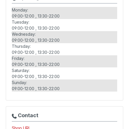
Monday:
09:00-12:00
13:30-22:00
Tuesday:
09:00-12:00
13:30-22:00
Wednesday:
09:00-12:00
13:30-22:00
Thursday:
09:00-12:00
13:30-22:00
Friday:
09:00-12:00
13:30-22:00
Saturday:
09:00-12:00
13:30-22:00
Sunday:
09:00-12:00
13:30-22:00
Contact
Shop URL