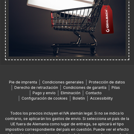
Pie de imprenta
Condiciones generales
Protección de datos
Derecho de retractación
Condiciones de garantía
Pilas
Pago y envío
Eliminación
Contacto
Configuración de cookies
Boletín
Accessibility
Todos los precios incluyen el IVA alemán legal. Si no se indica lo
contrario, se aplicarán los gastos de envío. Si selecciona un país de la
UE fuera de Alemania como lugar de entrega, se aplicará el tipo
impositivo correspondiente del país en cuestión. Puede ver el efecto