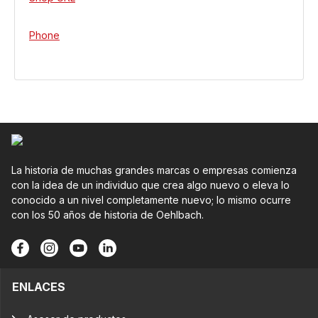
Phone
La historia de muchas grandes marcas o empresas comienza
con la idea de un individuo que crea algo nuevo o eleva lo
conocido a un nivel completamente nuevo; lo mismo ocurre
con los 50 años de historia de Oehlbach.
ENLACES