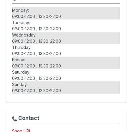
Monday:
09:00-12:00
13:30-22:00
Tuesday:
09:00-12:00
13:30-22:00
Wednesday:
09:00-12:00
13:30-22:00
Thursday:
09:00-12:00
13:30-22:00
Friday:
09:00-12:00
13:30-22:00
Saturday:
09:00-12:00
13:30-22:00
Sunday:
09:00-12:00
13:30-22:00
Contact
Shop URL