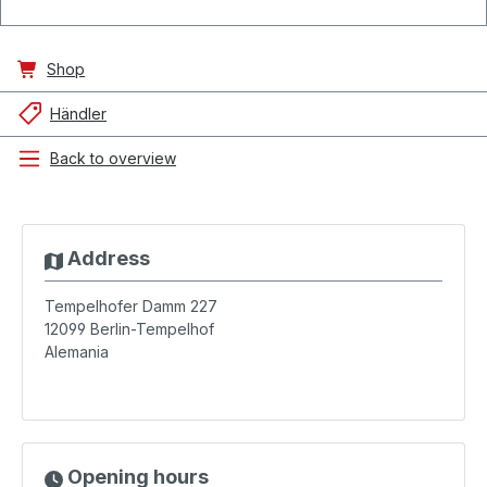
Shop
Händler
Back to overview
Address
Tempelhofer Damm 227
12099
Berlin-Tempelhof
Alemania
Opening hours