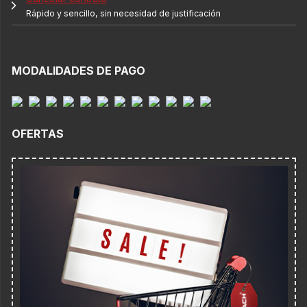
Rápido y sencillo, sin necesidad de justificación
MODALIDADES DE PAGO
OFERTAS