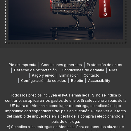
Pie de imprenta
Condiciones generales
Protección de datos
Derecho de retractación
Condiciones de garantía
Pilas
Pago y envío
Eliminación
Contacto
Configuración de cookies
Boletín
Accessibility
Todos los precios incluyen el IVA alemán legal. Si no se indica lo
contrario, se aplicarán los gastos de envío. Si selecciona un país de la
UE fuera de Alemania como lugar de entrega, se aplicará el tipo
impositivo correspondiente del país en cuestión. Puede ver el efecto
del cambio de impuestos en la cesta de la compra seleccionando el
país de entrega.
*) Se aplica a las entregas en Alemania. Para conocer los plazos de