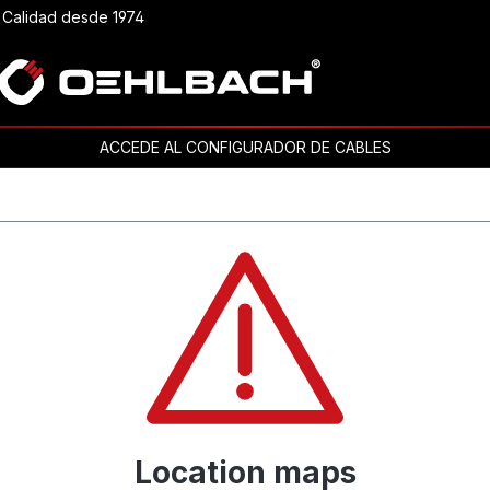
Calidad desde 1974
ACCEDE AL CONFIGURADOR DE CABLES
Location maps