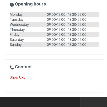
Opening hours
Monday:
09:00-12:00
13:30-22:00
Tuesday:
09:00-12:00
13:30-22:00
Wednesday:
09:00-12:00
13:30-22:00
Thursday:
09:00-12:00
13:30-22:00
Friday:
09:00-12:00
13:30-22:00
Saturday:
09:00-12:00
13:30-22:00
Sunday:
09:00-12:00
13:30-22:00
Contact
Shop URL