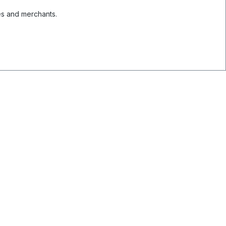
es and merchants.