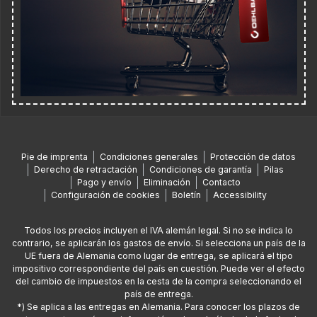
Pie de imprenta
Condiciones generales
Protección de datos
Derecho de retractación
Condiciones de garantía
Pilas
Pago y envío
Eliminación
Contacto
Configuración de cookies
Boletín
Accessibility
Todos los precios incluyen el IVA alemán legal. Si no se indica lo
contrario, se aplicarán los gastos de envío. Si selecciona un país de la
UE fuera de Alemania como lugar de entrega, se aplicará el tipo
impositivo correspondiente del país en cuestión. Puede ver el efecto
del cambio de impuestos en la cesta de la compra seleccionando el
país de entrega.
*) Se aplica a las entregas en Alemania. Para conocer los plazos de