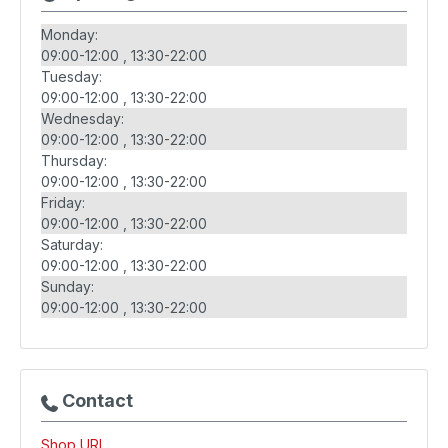
Monday:
09:00-12:00
13:30-22:00
Tuesday:
09:00-12:00
13:30-22:00
Wednesday:
09:00-12:00
13:30-22:00
Thursday:
09:00-12:00
13:30-22:00
Friday:
09:00-12:00
13:30-22:00
Saturday:
09:00-12:00
13:30-22:00
Sunday:
09:00-12:00
13:30-22:00
Contact
Shop URL