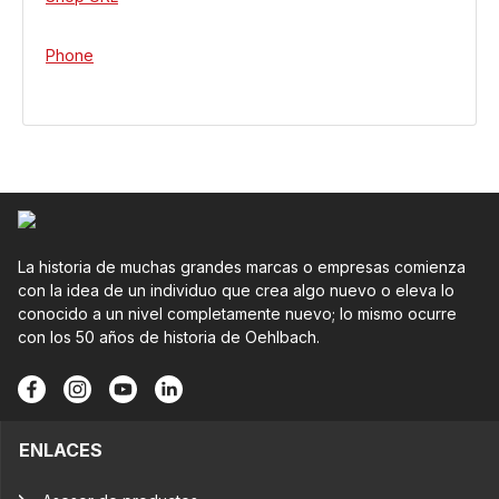
Phone
La historia de muchas grandes marcas o empresas comienza
con la idea de un individuo que crea algo nuevo o eleva lo
conocido a un nivel completamente nuevo; lo mismo ocurre
con los 50 años de historia de Oehlbach.
ENLACES