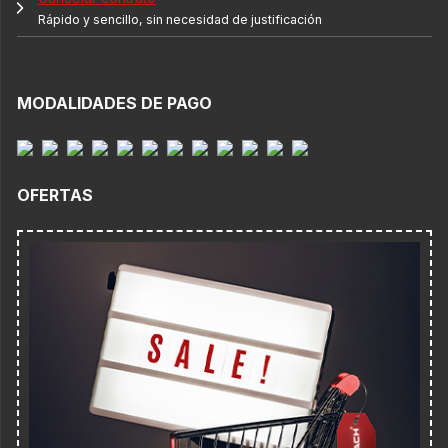
Rápido y sencillo, sin necesidad de justificación
MODALIDADES DE PAGO
OFERTAS