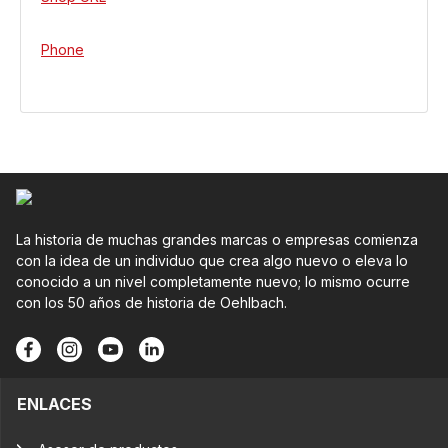
Phone
La historia de muchas grandes marcas o empresas comienza
con la idea de un individuo que crea algo nuevo o eleva lo
conocido a un nivel completamente nuevo; lo mismo ocurre
con los 50 años de historia de Oehlbach.
ENLACES