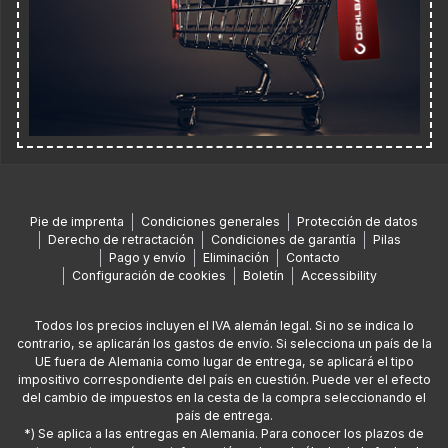
Pie de imprenta
Condiciones generales
Protección de datos
Derecho de retractación
Condiciones de garantía
Pilas
Pago y envío
Eliminación
Contacto
Configuración de cookies
Boletín
Accessibility
Todos los precios incluyen el IVA alemán legal. Si no se indica lo
contrario, se aplicarán los gastos de envío. Si selecciona un país de la
UE fuera de Alemania como lugar de entrega, se aplicará el tipo
impositivo correspondiente del país en cuestión. Puede ver el efecto
del cambio de impuestos en la cesta de la compra seleccionando el
país de entrega.
*) Se aplica a las entregas en Alemania. Para conocer los plazos de