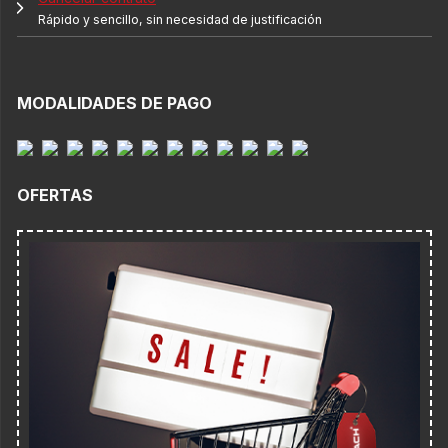
Rápido y sencillo, sin necesidad de justificación
MODALIDADES DE PAGO
OFERTAS