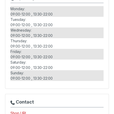
Monday:
09:00-12:00
13:30-22:00
Tuesday:
09:00-12:00
13:30-22:00
Wednesday:
09:00-12:00
13:30-22:00
Thursday:
09:00-12:00
13:30-22:00
Friday:
09:00-12:00
13:30-22:00
Saturday:
09:00-12:00
13:30-22:00
Sunday:
09:00-12:00
13:30-22:00
Contact
Shop URL