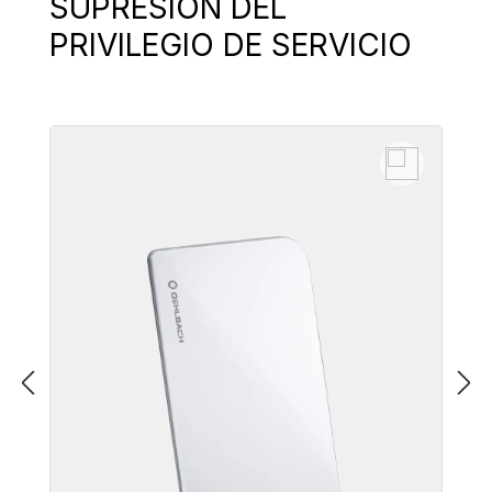
SUPRESIÓN DEL
PRIVILEGIO DE SERVICIO