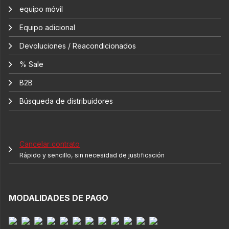
equipo móvil
Equipo adicional
Devoluciones / Reacondicionados
% Sale
B2B
Búsqueda de distribuidores
Cancelar contrato
Rápido y sencillo, sin necesidad de justificación
MODALIDADES DE PAGO