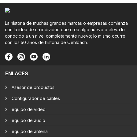
La historia de muchas grandes marcas o empresas comienza
con la idea de un individuo que crea algo nuevo o eleva lo
conocido a un nivel completamente nuevo; lo mismo ocurre
con los 50 años de historia de Oehlbach.
ENLACES
Asesor de productos
Configurador de cables
equipo de video
equipo de audio
equipo de antena