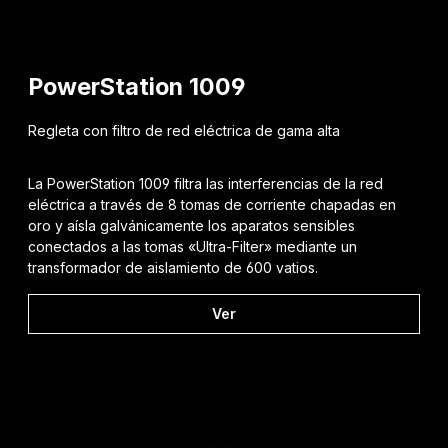
PowerStation 1009
Regleta con filtro de red eléctrica de gama alta
La PowerStation 1009 filtra las interferencias de la red
eléctrica a través de 8 tomas de corriente chapadas en
oro y aísla galvánicamente los aparatos sensibles
conectados a las tomas «Ultra-Filter» mediante un
transformador de aislamiento de 600 vatios.
Ver