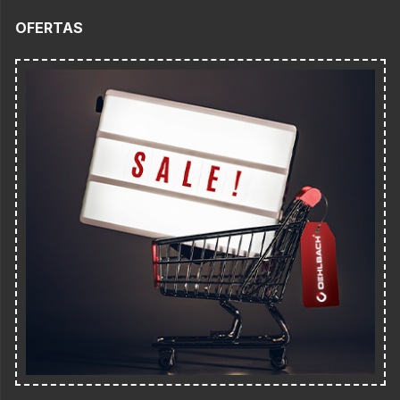
OFERTAS