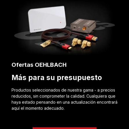
Ofertas OEHLBACH
Más para su presupuesto
Productos seleccionados de nuestra gama - a precios
reducidos, sin comprometer la calidad. Cualquiera que
haya estado pensando en una actualización encontrará
aquí el momento adecuado.