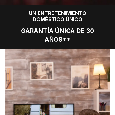
UN ENTRETENIMIENTO
DOMÉSTICO ÚNICO
GARANTÍA ÚNICA DE 30
AÑOS**