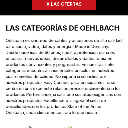
A LAS OFERTAS
LAS CATEGORÍAS DE OEHLBACH
Oehlbach es sinónimo de cables y accesorios de alta calidad
para audio, vídeo, datos y energía - Made in Germany.
Desde hace más de 50 años, nuestra pretensión diaria es
encontrar nuevas ideas, desarrollarlas y darles forma en
productos convincentes y progresistas. En nuestras siete
categorías encontrará innumerables artículos en nuestros
cuatro niveles de calidad. No importa si se inclina por
nuestros productos Easy Connect para principiantes, si se
centra en una excelente relación precio-rendimiento con los
productos Performance, si satisface sus altas exigencias con
nuestros productos Excellence o si agota el sinfín de
posibilidades con los productos State of the Art: en
Oehlbach, cada cliente encontrará lo que busca.