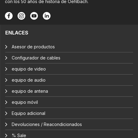
con los 50 años de historia de Oehlbach.
ENLACES
Asesor de productos
Configurador de cables
equipo de video
equipo de audio
equipo de antena
equipo móvil
Equipo adicional
Devoluciones / Reacondicionados
% Sale