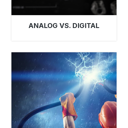
ANALOG VS. DIGITAL