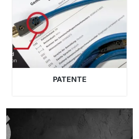
PATENTE