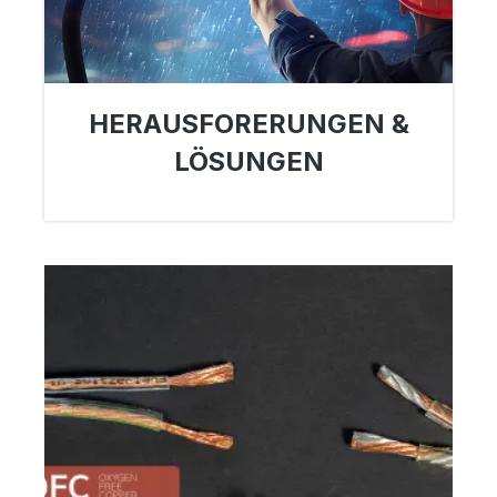
HERAUSFORERUNGEN &
LÖSUNGEN