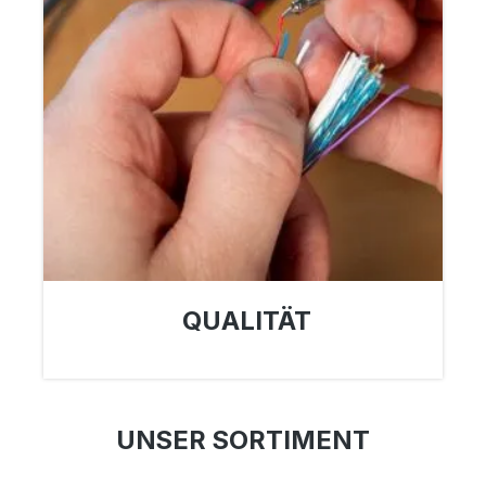
QUALITÄT
UNSER SORTIMENT