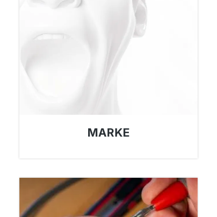
MARKE