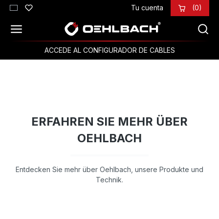
Tu cuenta
(0)
Saltar al contenido principal
ACCEDE AL CONFIGURADOR DE CABLES
ERFAHREN SIE MEHR ÜBER
OEHLBACH
Entdecken Sie mehr über Oehlbach, unsere Produkte und
Technik.