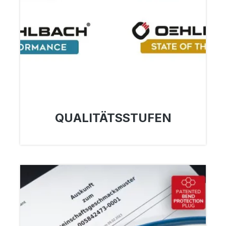
QUALITÄTSSTUFEN