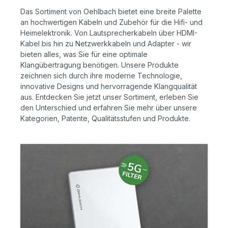
Das Sortiment von Oehlbach bietet eine breite Palette
an hochwertigen Kabeln und Zubehör für die Hifi- und
Heimelektronik. Von Lautsprecherkabeln über HDMI-
Kabel bis hin zu Netzwerkkabeln und Adapter - wir
bieten alles, was Sie für eine optimale
Klangübertragung benötigen. Unsere Produkte
zeichnen sich durch ihre moderne Technologie,
innovative Designs und hervorragende Klangqualität
aus. Entdecken Sie jetzt unser Sortiment, erleben Sie
den Unterschied und erfahren Sie mehr über unsere
Kategorien, Patente, Qualitätsstufen und Produkte.