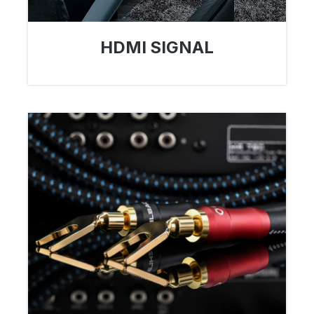
HDMI SIGNAL