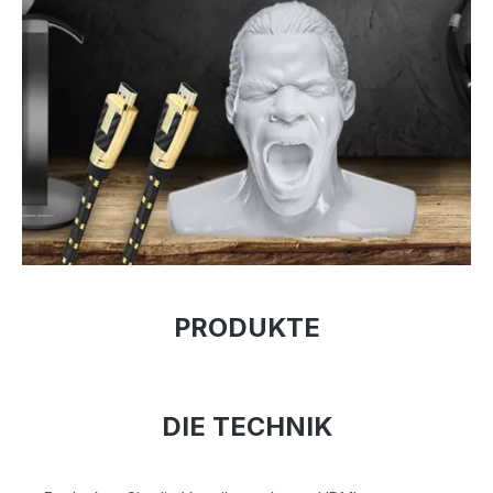
PRODUKTE
DIE TECHNIK