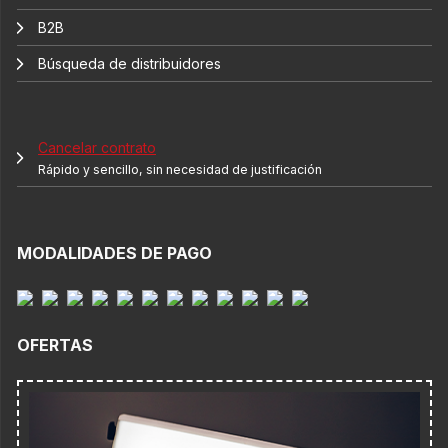
B2B
Búsqueda de distribuidores
Cancelar contrato
Rápido y sencillo, sin necesidad de justificación
MODALIDADES DE PAGO
OFERTAS