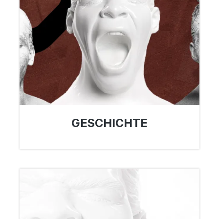
GESCHICHTE