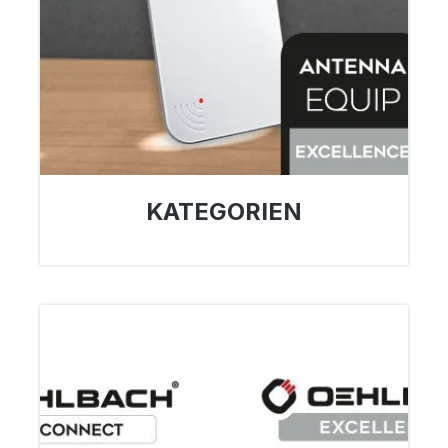
KATEGORIEN