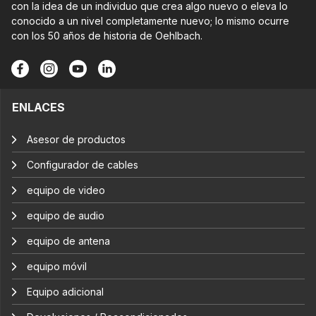
con la idea de un individuo que crea algo nuevo o eleva lo
conocido a un nivel completamente nuevo; lo mismo ocurre
con los 50 años de historia de Oehlbach.
ENLACES
Asesor de productos
Configurador de cables
equipo de video
equipo de audio
equipo de antena
equipo móvil
Equipo adicional