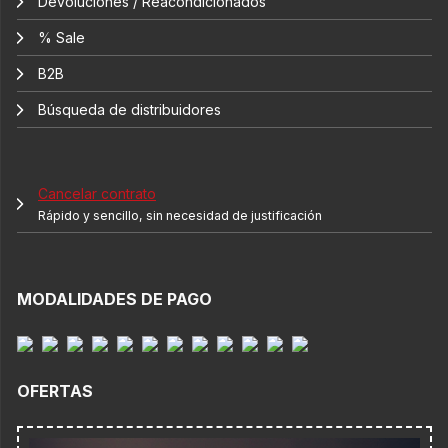
Devoluciones / Reacondicionados
% Sale
B2B
Búsqueda de distribuidores
Cancelar contrato
Rápido y sencillo, sin necesidad de justificación
MODALIDADES DE PAGO
OFERTAS