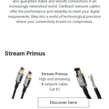
also guarantee stable and smooth connections in an
increasingly networked world. Oehlbach network cables
offer the performance and reliability to meet your digital
requirements. Step into a world of technological precision
where your connectivity knows no compromise.
Stream Primus
Stream Primus
High end streaming
& network cable
Cat 8.1
Discover here