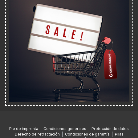
Pie de imprenta
Condiciones generales
Protección de datos
Derecho de retractación
Condiciones de garantía
Pilas