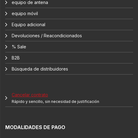
equipo de antena
equipo móvil
Equipo adicional
Devoluciones / Reacondicionados
% Sale
B2B
Búsqueda de distribuidores
Cancelar contrato
Rápido y sencillo, sin necesidad de justificación
MODALIDADES DE PAGO