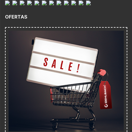
OFERTAS