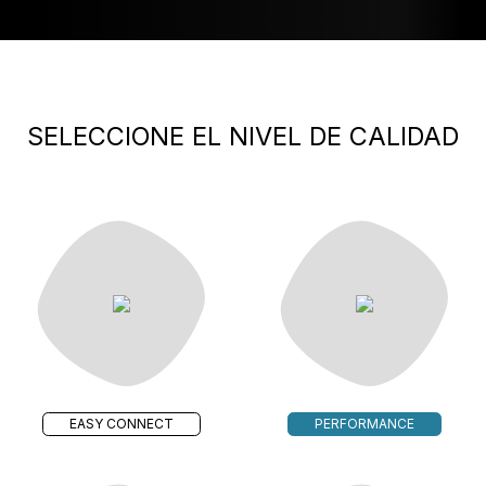
SELECCIONE EL NIVEL DE CALIDAD
EASY CONNECT
PERFORMANCE