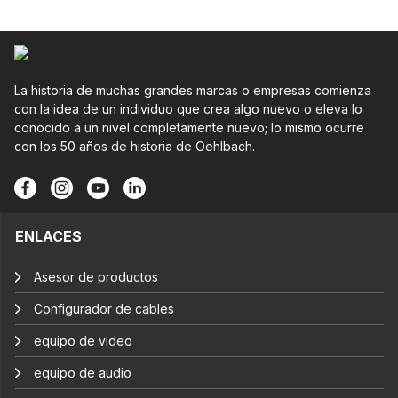
La historia de muchas grandes marcas o empresas comienza
con la idea de un individuo que crea algo nuevo o eleva lo
conocido a un nivel completamente nuevo; lo mismo ocurre
con los 50 años de historia de Oehlbach.
ENLACES
Asesor de productos
Configurador de cables
equipo de video
equipo de audio